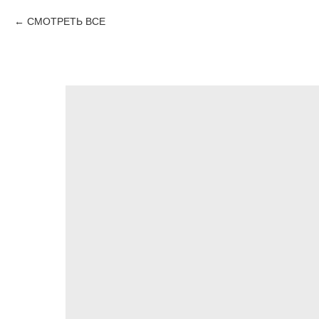
СМОТРЕТЬ ВСЕ